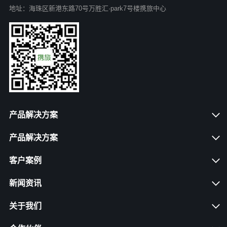
地址：海珠区新港东路70号万胜汇·park7号楼携旅中心
产品解决方案
产品解决方案
客户案例
新闻资讯
关于我们