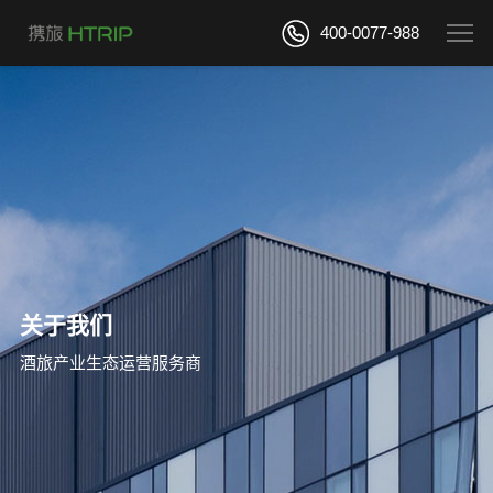
400-0077-988
关于我们
酒旅产业生态运营服务商