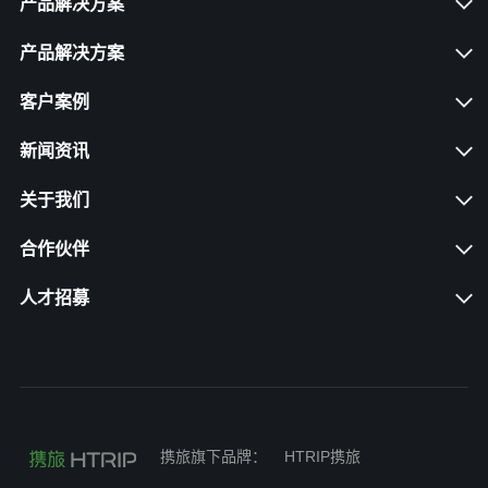
产品解决方案
产品解决方案
客户案例
新闻资讯
关于我们
合作伙伴
人才招募
携旅旗下品牌：
HTRIP携旅