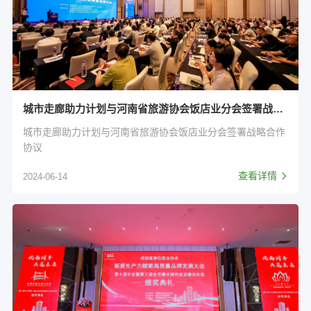
城市走廊助力计划与河南省旅游协会饭店业分会签署战略合作协议
城市走廊助力计划与河南省旅游协会饭店业分会签署战略合作
协议
查看详情
2024-06-14