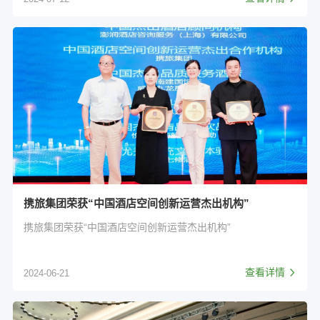
携旅集团荣获“中国酒店空间创新运营杰出机构”
携旅集团荣获“中国酒店空间创新运营杰出机构”
查看详情
2024-06-21