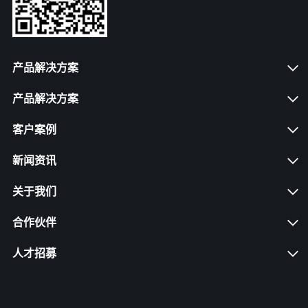
产品解决方案
产品解决方案
客户案例
新闻资讯
关于我们
合作伙伴
人才招募