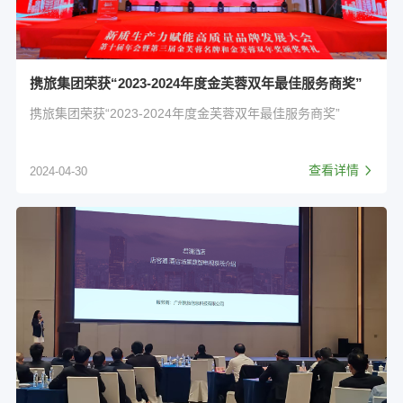
携旅集团荣获“2023-2024年度金芙蓉双年最佳服务商奖”
携旅集团荣获“2023-2024年度金芙蓉双年最佳服务商奖”
查看详情
2024-04-30