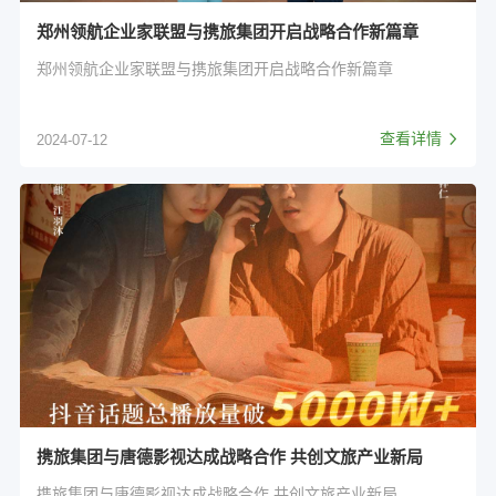
郑州领航企业家联盟与携旅集团开启战略合作新篇章
郑州领航企业家联盟与携旅集团开启战略合作新篇章
查看详情
2024-07-12
携旅集团与唐德影视达成战略合作 共创文旅产业新局
携旅集团与唐德影视达成战略合作 共创文旅产业新局