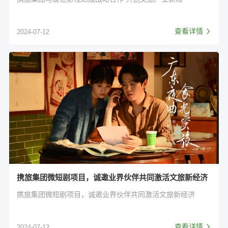
查看详情
2024-07-12
携旅集团微短剧项目，诚邀业界伙伴共同激活文旅新经济
携旅集团微短剧项目，诚邀业界伙伴共同激活文旅新经济
查看详情
2024-07-12