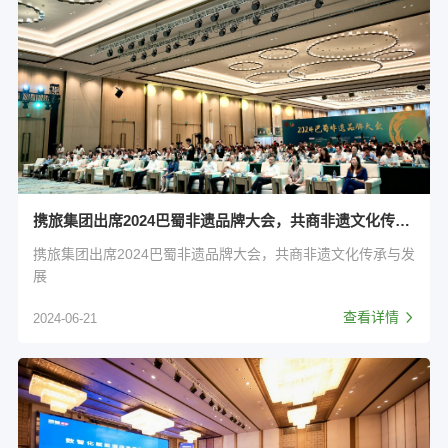
携旅集团出席2024巴蜀非遗品牌大会，共商非遗文化传承与发展
携旅集团出席2024巴蜀非遗品牌大会，共商非遗文化传承与发
展
查看详情
2024-06-21