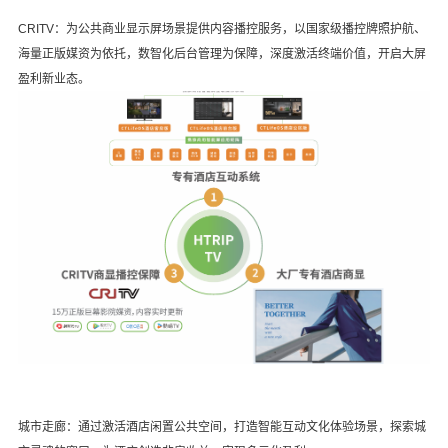
CRITV：
为公共商业显示屏场景提供内容播控服务，以国家级播控牌照护航、
海量正版媒资为依托，数智化后台管理为保障，深度激活终端价值，开启大屏
盈利新业态。
城市走廊：
通过激活酒店闲置公共空间，打造智能互动文化体验场景，探索城