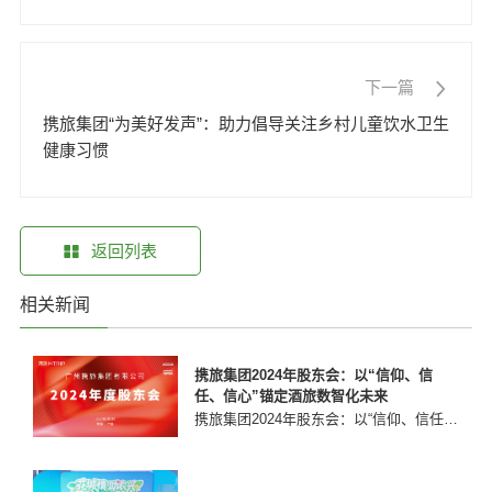
下一篇
携旅集团“为美好发声”：助力倡导关注乡村儿童饮水卫生
健康习惯
返回列表
相关新闻
携旅集团2024年股东会：以“信仰、信
任、信心”锚定酒旅数智化未来
携旅集团2024年股东会：以“信仰、信任、信心”锚定酒旅数智化未来