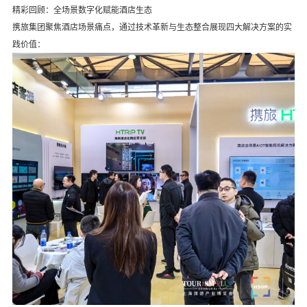
精彩回顾：全场景数字化赋能酒店生态
携旅集团聚焦酒店场景痛点，通过技术革新与生态整合展现四大解决方案的实
践价值：