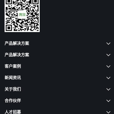
产品解决方案
产品解决方案
客户案例
新闻资讯
关于我们
合作伙伴
人才招募